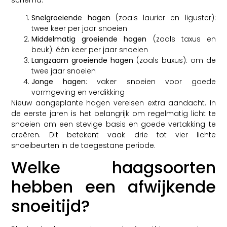
Snelgroeiende hagen
(zoals laurier en liguster):
twee keer per jaar snoeien
Middelmatig groeiende hagen
(zoals taxus en
beuk): één keer per jaar snoeien
Langzaam groeiende hagen
(zoals buxus): om de
twee jaar snoeien
Jonge hagen
: vaker snoeien voor goede
vormgeving en verdikking
Nieuw aangeplante hagen vereisen extra aandacht. In
de eerste jaren is het belangrijk om regelmatig licht te
snoeien om een stevige basis en goede vertakking te
creëren. Dit betekent vaak drie tot vier lichte
snoeibeurten in de toegestane periode.
Welke haagsoorten
hebben een afwijkende
snoeitijd?