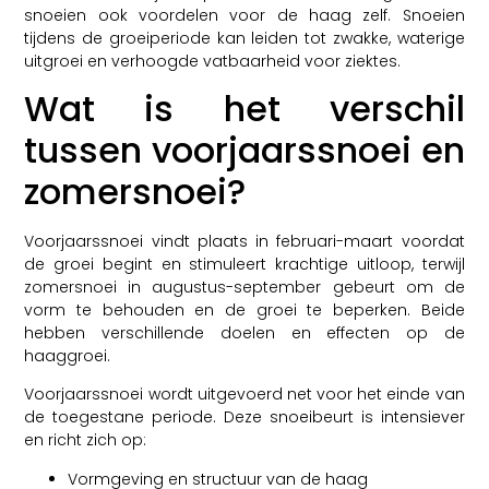
snoeien ook voordelen voor de haag zelf. Snoeien
tijdens de groeiperiode kan leiden tot zwakke, waterige
uitgroei en verhoogde vatbaarheid voor ziektes.
Wat is het verschil
tussen voorjaarssnoei en
zomersnoei?
Voorjaarssnoei vindt plaats in februari-maart voordat
de groei begint en stimuleert krachtige uitloop, terwijl
zomersnoei in augustus-september gebeurt om de
vorm te behouden en de groei te beperken. Beide
hebben verschillende doelen en effecten op de
haaggroei.
Voorjaarssnoei wordt uitgevoerd net voor het einde van
de toegestane periode. Deze snoeibeurt is intensiever
en richt zich op:
Vormgeving en structuur van de haag