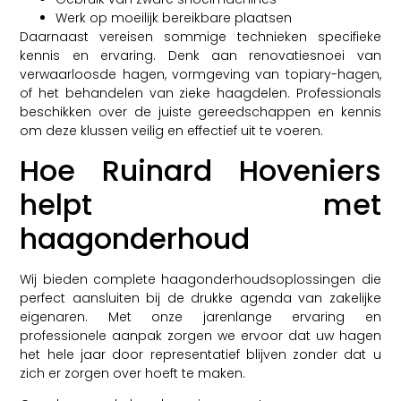
Werk op moeilijk bereikbare plaatsen
Daarnaast vereisen sommige technieken specifieke
kennis en ervaring. Denk aan renovatiesnoei van
verwaarloosde hagen, vormgeving van topiary-hagen,
of het behandelen van zieke haagdelen. Professionals
beschikken over de juiste gereedschappen en kennis
om deze klussen veilig en effectief uit te voeren.
Hoe Ruinard Hoveniers
helpt met
haagonderhoud
Wij bieden complete haagonderhoudsoplossingen die
perfect aansluiten bij de drukke agenda van zakelijke
eigenaren. Met onze jarenlange ervaring en
professionele aanpak zorgen we ervoor dat uw hagen
het hele jaar door representatief blijven zonder dat u
zich er zorgen over hoeft te maken.