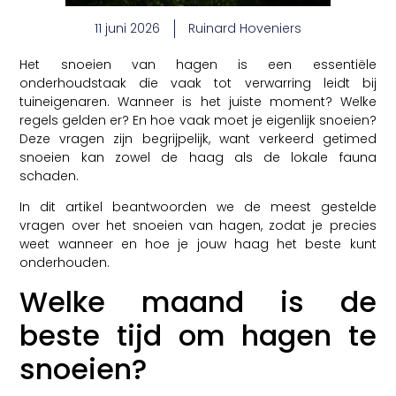
11 juni 2026
Ruinard Hoveniers
Het snoeien van hagen is een essentiële
onderhoudstaak die vaak tot verwarring leidt bij
tuineigenaren. Wanneer is het juiste moment? Welke
regels gelden er? En hoe vaak moet je eigenlijk snoeien?
Deze vragen zijn begrijpelijk, want verkeerd getimed
snoeien kan zowel de haag als de lokale fauna
schaden.
In dit artikel beantwoorden we de meest gestelde
vragen over het snoeien van hagen, zodat je precies
weet wanneer en hoe je jouw haag het beste kunt
onderhouden.
Welke maand is de
beste tijd om hagen te
snoeien?