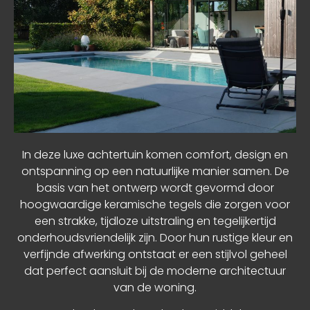
In deze luxe achtertuin komen comfort, design en
ontspanning op een natuurlijke manier samen. De
basis van het ontwerp wordt gevormd door
hoogwaardige keramische tegels die zorgen voor
een strakke, tijdloze uitstraling en tegelijkertijd
onderhoudsvriendelijk zijn. Door hun rustige kleur en
verfijnde afwerking ontstaat er een stijlvol geheel
dat perfect aansluit bij de moderne architectuur
van de woning.