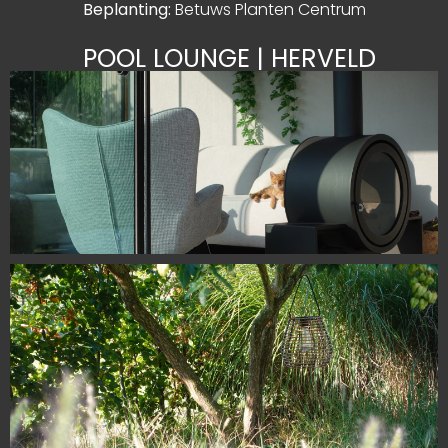
Beplanting:
Betuws Planten Centrum
POOL LOUNGE | HERVELD