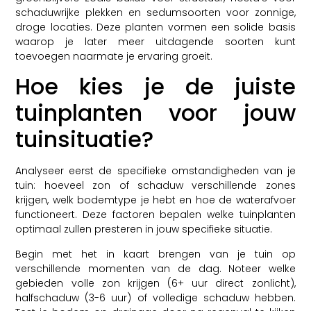
schaduwrijke plekken en sedumsoorten voor zonnige,
droge locaties. Deze planten vormen een solide basis
waarop je later meer uitdagende soorten kunt
toevoegen naarmate je ervaring groeit.
Hoe kies je de juiste
tuinplanten voor jouw
tuinsituatie?
Analyseer eerst de specifieke omstandigheden van je
tuin: hoeveel zon of schaduw verschillende zones
krijgen, welk bodemtype je hebt en hoe de waterafvoer
functioneert. Deze factoren bepalen welke tuinplanten
optimaal zullen presteren in jouw specifieke situatie.
Begin met het in kaart brengen van je tuin op
verschillende momenten van de dag. Noteer welke
gebieden volle zon krijgen (6+ uur direct zonlicht),
halfschaduw (3-6 uur) of volledige schaduw hebben.