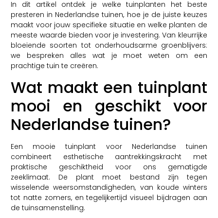
In dit artikel ontdek je welke tuinplanten het beste
presteren in Nederlandse tuinen, hoe je de juiste keuzes
maakt voor jouw specifieke situatie en welke planten de
meeste waarde bieden voor je investering. Van kleurrijke
bloeiende soorten tot onderhoudsarme groenblijvers:
we bespreken alles wat je moet weten om een
prachtige tuin te creëren.
Wat maakt een tuinplant
mooi en geschikt voor
Nederlandse tuinen?
Een mooie tuinplant voor Nederlandse tuinen
combineert esthetische aantrekkingskracht met
praktische geschiktheid voor ons gematigde
zeeklimaat. De plant moet bestand zijn tegen
wisselende weersomstandigheden, van koude winters
tot natte zomers, en tegelijkertijd visueel bijdragen aan
de tuinsamenstelling.