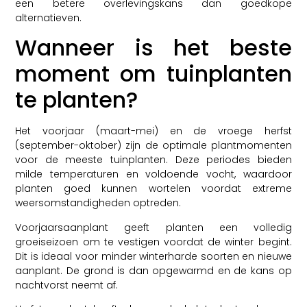
een betere overlevingskans dan goedkope
alternatieven.
Wanneer is het beste
moment om tuinplanten
te planten?
Het voorjaar (maart-mei) en de vroege herfst
(september-oktober) zijn de optimale plantmomenten
voor de meeste tuinplanten. Deze periodes bieden
milde temperaturen en voldoende vocht, waardoor
planten goed kunnen wortelen voordat extreme
weersomstandigheden optreden.
Voorjaarsaanplant geeft planten een volledig
groeiseizoen om te vestigen voordat de winter begint.
Dit is ideaal voor minder winterharde soorten en nieuwe
aanplant. De grond is dan opgewarmd en de kans op
nachtvorst neemt af.