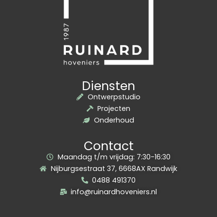
Diensten
Ontwerpstudio
Projecten
Onderhoud
Contact
Maandag t/m vrijdag: 7:30-16:30
Nijburgsestraat 37, 6668AX Randwijk
0488 491370
info@ruinardhoveniers.nl