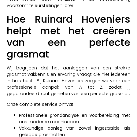
voorkomt teleurstellingen later.
Hoe Ruinard Hoveniers
helpt met het creëren
van een perfecte
grasmat
Wij begrijpen dat het aanleggen van een strakke
grasmat vakkennis en ervaring vraagt die niet iedereen
in huis heeft. Bij Ruinard Hoveniers zorgen we voor een
professionele aanpak van A tot Z, zodat jij
gegarandeerd kunt genieten van een perfecte grasmat.
Onze complete service omvat:
Professionele grondanalyse en voorbereiding
met
ons moderne machinepark
Vakkundige aanleg
van zowel ingezaaide als
gelegde grasmatten