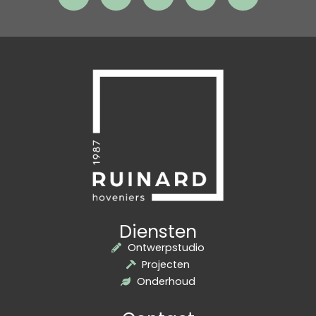
Diensten
Ontwerpstudio
Projecten
Onderhoud