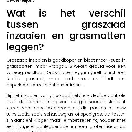
bewerkelijker.
Wat is het verschil
tussen graszaad
inzaaien en grasmatten
leggen?
Graszaad inzaaien is goedkoper en biedt meer keuze in
grassoorten, maar vraagt 6-8 weken geduld voor een
volledig resultaat. Grasmatten leggen geeft direct een
strakke grasmat, maar kost meer en biedt een
beperktere keuze in het assortiment.
Bij het inzaaien van graszaad heb je volledige controle
over de samenstelling van de grassoorten. Je kunt
kiezen voor specifieke mengsels die passen bij jouw
tuinsituatie, zoals schaduwgras of speelgras. De kosten
zijn aanzienlijk lager, maar je moet rekening houden met
een langere aanlegperiode en een groter risico op