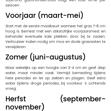
seizoen:
Voorjaar (maart-mei)
Start met de eerste maaibeurt wanneer het gras 7-8 cm
hoog is. Bemest met een stikstofrijke voorjaarsmest en
behandel eventuele kale plekken door bij te zaaien.
Verticuteer indien nodig om mos en dode grasresten te
verwijderen.
Zomer (juni-augustus)
Maai wekelijks op een hoogte van 3-4 cm en geef diep
water, maar minder vaak. Vermijd bemesting tijdens
hete periodes en let op ziekten en plagen. Geef extra
water tijdens droge periodes, bij voorkeur ’s ochtends
vroeg.
Herfst (september-
november)