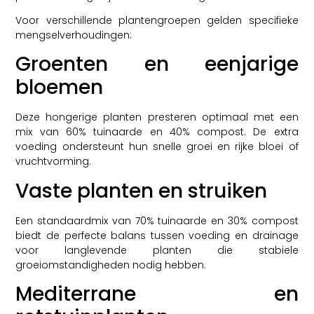
Voor verschillende plantengroepen gelden specifieke
mengselverhoudingen:
Groenten en eenjarige
bloemen
Deze hongerige planten presteren optimaal met een
mix van 60% tuinaarde en 40% compost. De extra
voeding ondersteunt hun snelle groei en rijke bloei of
vruchtvorming.
Vaste planten en struiken
Een standaardmix van 70% tuinaarde en 30% compost
biedt de perfecte balans tussen voeding en drainage
voor langlevende planten die stabiele
groeiomstandigheden nodig hebben.
Mediterrane en