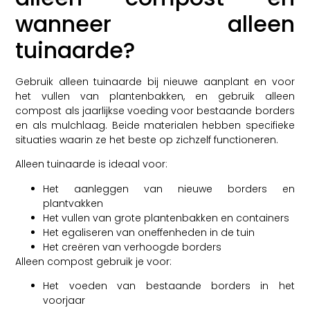
wanneer alleen
tuinaarde?
Gebruik alleen tuinaarde bij nieuwe aanplant en voor
het vullen van plantenbakken, en gebruik alleen
compost als jaarlijkse voeding voor bestaande borders
en als mulchlaag. Beide materialen hebben specifieke
situaties waarin ze het beste op zichzelf functioneren.
Alleen tuinaarde is ideaal voor:
Het aanleggen van nieuwe borders en
plantvakken
Het vullen van grote plantenbakken en containers
Het egaliseren van oneffenheden in de tuin
Het creëren van verhoogde borders
Alleen compost gebruik je voor:
Het voeden van bestaande borders in het
voorjaar