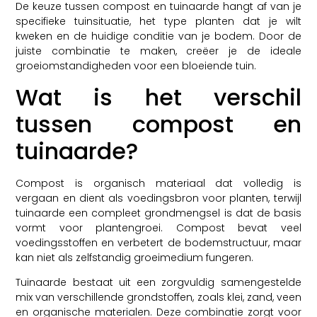
De keuze tussen compost en tuinaarde hangt af van je
specifieke tuinsituatie, het type planten dat je wilt
kweken en de huidige conditie van je bodem. Door de
juiste combinatie te maken, creëer je de ideale
groeiomstandigheden voor een bloeiende tuin.
Wat is het verschil
tussen compost en
tuinaarde?
Compost is organisch materiaal dat volledig is
vergaan en dient als voedingsbron voor planten, terwijl
tuinaarde een compleet grondmengsel is dat de basis
vormt voor plantengroei. Compost bevat veel
voedingsstoffen en verbetert de bodemstructuur, maar
kan niet als zelfstandig groeimedium fungeren.
Tuinaarde bestaat uit een zorgvuldig samengestelde
mix van verschillende grondstoffen, zoals klei, zand, veen
en organische materialen. Deze combinatie zorgt voor