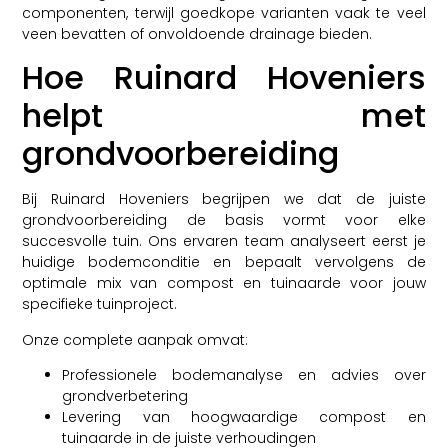
componenten, terwijl goedkope varianten vaak te veel
veen bevatten of onvoldoende drainage bieden.
Hoe Ruinard Hoveniers
helpt met
grondvoorbereiding
Bij Ruinard Hoveniers begrijpen we dat de juiste
grondvoorbereiding de basis vormt voor elke
succesvolle tuin. Ons ervaren team analyseert eerst je
huidige bodemconditie en bepaalt vervolgens de
optimale mix van compost en tuinaarde voor jouw
specifieke tuinproject.
Onze complete aanpak omvat:
Professionele bodemanalyse en advies over
grondverbetering
Levering van hoogwaardige compost en
tuinaarde in de juiste verhoudingen