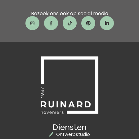
Bezoek ons ook op social media
Diensten
Ontwerpstudio