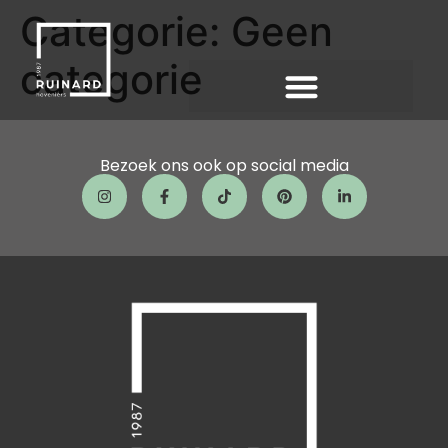
Categorie:
Geen
categorie
Bezoek ons ook op social media